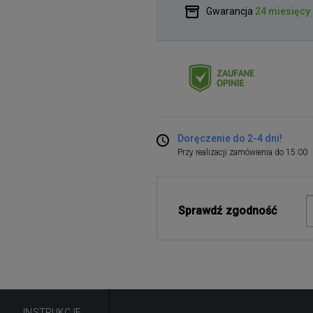
Gwarancja
24 miesięcy
Doręczenie do 2-4 dni!
Przy realizacji zamówienia do 15:00
Sprawdź zgodność
INSTRUKCJE