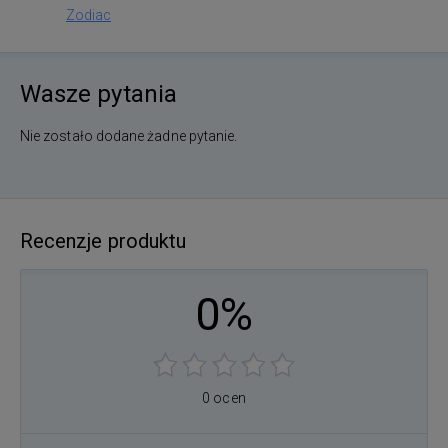
Zodiac
Wasze pytania
Nie zostało dodane żadne pytanie.
Recenzje produktu
0%
0 ocen