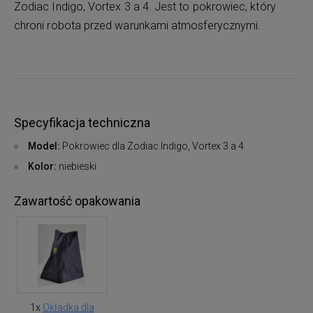
Zodiac Indigo, Vortex 3 a 4. Jest to pokrowiec, który
chroni robota przed warunkami atmosferycznymi.
Specyfikacja techniczna
Model:
Pokrowiec dla Zodiac Indigo, Vortex 3 a 4
Kolor:
niebieski
Zawartość opakowania
1x
Okładka dla