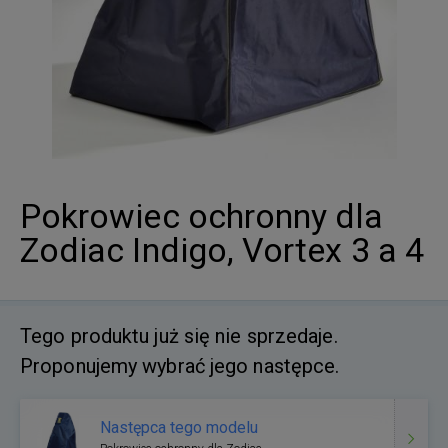
Pokrowiec ochronny dla
Zodiac Indigo, Vortex 3 a 4
Tego produktu już się nie sprzedaje.
Proponujemy wybrać jego następce.
Następca tego modelu