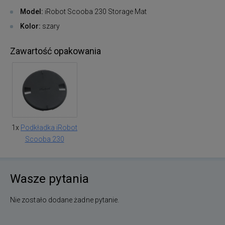
Model:
iRobot Scooba 230 Storage Mat
Kolor:
szary
Zawartość opakowania
1x
Podkładka iRobot
Scooba 230
Wasze pytania
Nie zostało dodane żadne pytanie.