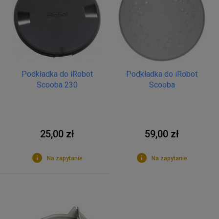
Podkładka do iRobot
Podkładka do iRobot
Scooba 230
Scooba
25,00 zł
59,00 zł
Na zapytanie
Na zapytanie