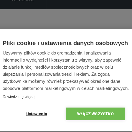
Pliki cookie i ustawienia danych osobowych
Używamy plików cookie do gromadzenia i analizowania
informacji o wydajności i korzystaniu z witryny, aby zapewnić
działanie funkcji mediów społecznościowych oraz w celu
ulepszania i personalizowania treści i reklam. Za zgodą
użytkownika możemy również przekazywać określone dane
osobowe platformom marketingowym w celach marketingowych.
Dowiedz się więcej
Ustawienia
WŁĄCZ WSZYSTKO