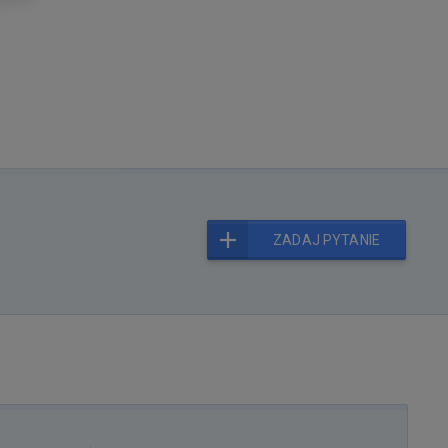
ZADAJ PYTANIE