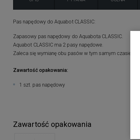
Pas napędowy do Aquabot CLASSIC:
Zapasowy pas napędowy do Aquabota CLASSIC.
Aquabot CLASSIC ma 2 pasy napędowe.
Zaleca się wymianę obu pasów w tym samym czasie.
Zawartość opakowania:
1 szt. pas napędowy
Zawartość opakowania