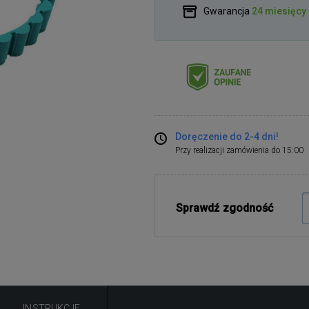
Gwarancja
24 miesięcy
Doręczenie do 2-4 dni!
Przy realizacji zamówienia do 15:00
Sprawdź zgodność
INSTRUKCJE