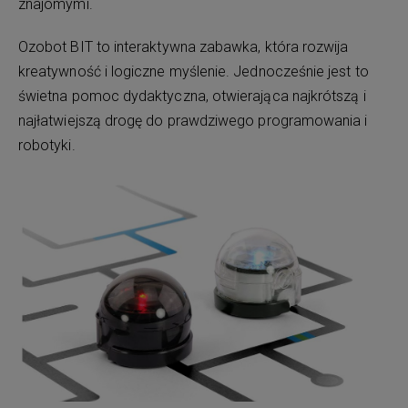
znajomymi.
Ozobot BIT to interaktywna zabawka, która rozwija
kreatywność i logiczne myślenie. Jednocześnie jest to
świetna pomoc dydaktyczna, otwierająca najkrótszą i
najłatwiejszą drogę do prawdziwego programowania i
robotyki.