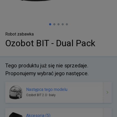
Robot zabawka
Ozobot BIT - Dual Pack
Tego produktu już się nie sprzedaje.
Proponujemy wybrać jego następce.
Następca tego modelu
Ozobot BIT 2.0 - biały
Akcesoria (5)