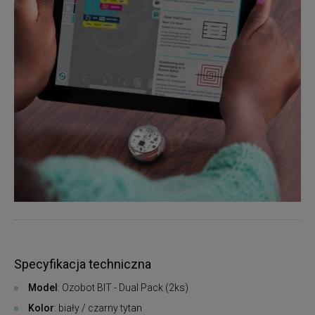
Specyfikacja techniczna
Model
: Ozobot BIT - Dual Pack (2ks)
Kolor
: biały / czarny tytan