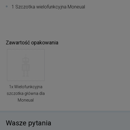
1 Szczotka wielofunkcyjna Moneual
Zawartość opakowania
1x Wielofunkcyjna
szczotka główna dla
Moneual
Wasze pytania