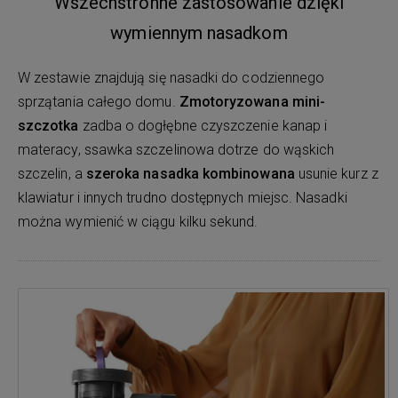
Wszechstronne zastosowanie dzięki
wymiennym nasadkom
W zestawie znajdują się nasadki do codziennego
sprzątania całego domu.
Zmotoryzowana mini-
szczotka
zadba o dogłębne czyszczenie kanap i
materacy, ssawka szczelinowa dotrze do wąskich
szczelin, a
szeroka nasadka kombinowana
usunie kurz z
klawiatur i innych trudno dostępnych miejsc. Nasadki
można wymienić w ciągu kilku sekund.