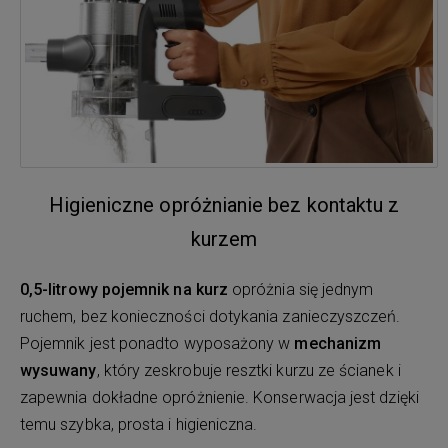
Higieniczne opróżnianie bez kontaktu z
kurzem
0,5-litrowy pojemnik na kurz
opróżnia się jednym
ruchem, bez konieczności dotykania zanieczyszczeń.
Pojemnik jest ponadto wyposażony w
mechanizm
wysuwany
, który zeskrobuje resztki kurzu ze ścianek i
zapewnia dokładne opróżnienie. Konserwacja jest dzięki
temu szybka, prosta i higieniczna.