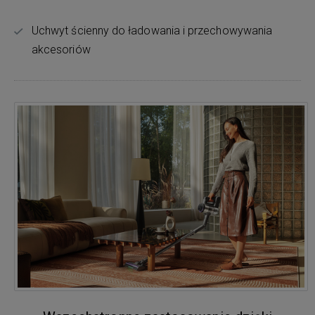
Uchwyt ścienny do ładowania i przechowywania
akcesoriów