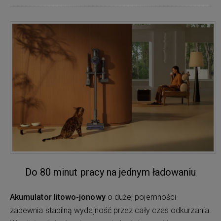
Do 80 minut pracy na jednym ładowaniu
Akumulator litowo-jonowy
o dużej pojemności
zapewnia stabilną wydajność przez cały czas odkurzania.