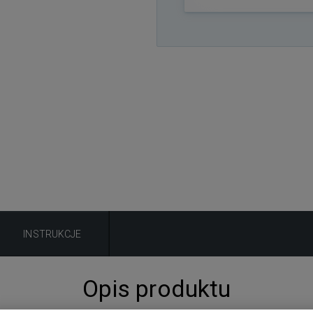
INSTRUKCJE
Opis produktu