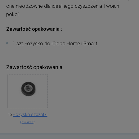
one nieodzowne dla idealnego czyszczenia Twoich
pokoi.
Zawartość opakowania :
1 szt. łożysko do iClebo Home i Smart
Zawartość opakowania
1x
Łożysko szczotki
głównej