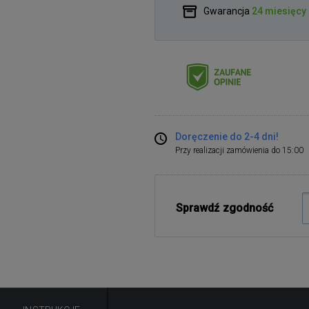
Gwarancja
24 miesięcy
Doręczenie do 2-4 dni!
Przy realizacji zamówienia do 15:00
Sprawdź zgodność