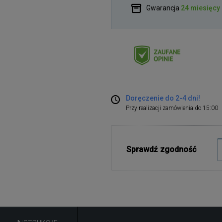
Gwarancja
24 miesięcy
Doręczenie do 2-4 dni!
Przy realizacji zamówienia do 15:00
Sprawdź zgodność