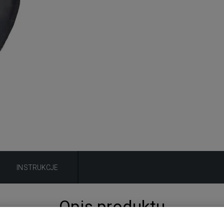
INSTRUKCJE
Opis produktu