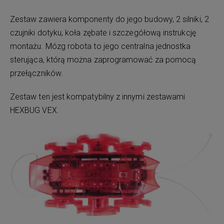
Zestaw zawiera komponenty do jego budowy, 2 silniki, 2
czujniki dotyku, koła zębate i szczegółową instrukcję
montażu. Mózg robota to jego centralna jednostka
sterująca, którą można zaprogramować za pomocą
przełączników.
Zestaw ten jest kompatybilny z innymi zestawami
HEXBUG VEX.