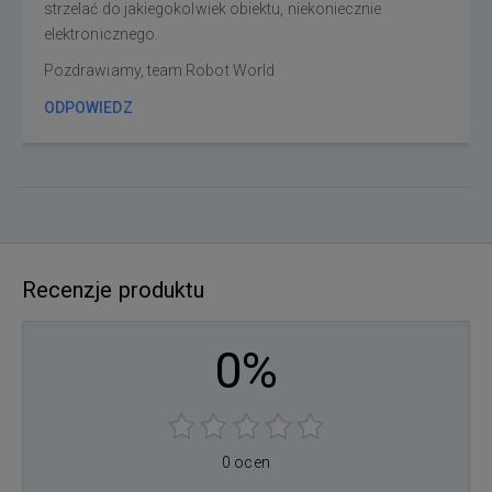
strzelać do jakiegokolwiek obiektu, niekoniecznie
elektronicznego.
Pozdrawiamy, team Robot World
ODPOWIEDZ
Recenzje produktu
0%
0 ocen