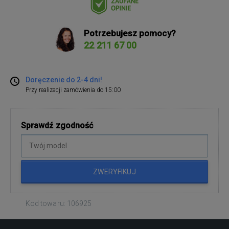
Potrzebujesz pomocy?
22 211 67 00
Doręczenie do 2-4 dni!
Przy realizacji zamówienia do 15:00
Sprawdź zgodność
ZWERYFIKUJ
Kod towaru: 106925