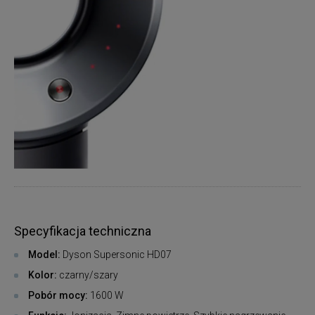
Specyfikacja techniczna
Model:
Dyson Supersonic HD07
Kolor:
czarny/szary
Pobór mocy:
1600 W