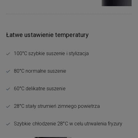
Łatwe ustawienie temperatury
100°C szybkie suszenie i stylizacja
80°C normalne suszenie
60°C delikatne suszenie
28°C stały strumień zimnego powietrza
Szybkie chłodzenie 28°C w celu utrwalenia fryzury