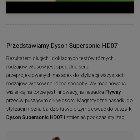
Przedstawiamy Dyson Supersonic HD07
Rezultatem długich i dokładnych testów różnych
rodzajów włosów jest specjalna seria
przeprojektowanych nasadek do stylizacji wszystkich
rodzajów włosów na różne sposoby. Wyimaginowaną
wisienką na torcie jest innowacyjna nasadka
Flyway
przeciw puszącym się włosom. Magnetyczne nasadki do
stylizacji można bardzo łatwo przymocować do suszarki
Dyson Supersonic HD07
i zmieniać podczas stylizacji.