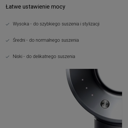
Łatwe ustawienie mocy
Wysoka - do szybkiego suszenia i stylizacji
Średni - do normalnego suszenia
Niski - do delikatnego suszenia