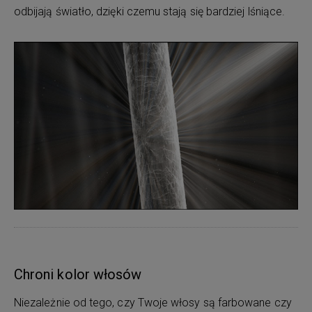
odbijają światło, dzięki czemu stają się bardziej lśniące.
Chroni kolor włosów
Niezależnie od tego, czy Twoje włosy są farbowane czy