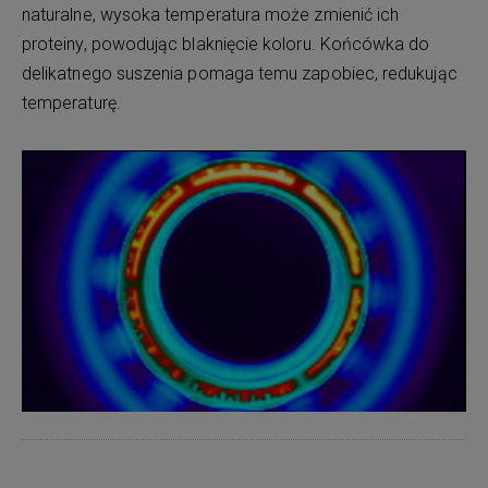
naturalne, wysoka temperatura może zmienić ich
proteiny, powodując blaknięcie koloru. Końcówka do
delikatnego suszenia pomaga temu zapobiec, redukując
temperaturę.