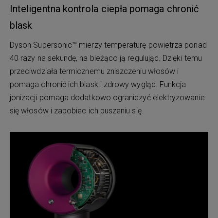
Inteligentna kontrola ciepła pomaga chronić
blask
Dyson Supersonic™ mierzy temperaturę powietrza ponad
40 razy na sekundę, na bieżąco ją regulując. Dzięki temu
przeciwdziała termicznemu zniszczeniu włosów i
pomaga chronić ich blask i zdrowy wygląd. Funkcja
jonizacji pomaga dodatkowo ograniczyć elektryzowanie
się włosów i zapobiec ich puszeniu się.