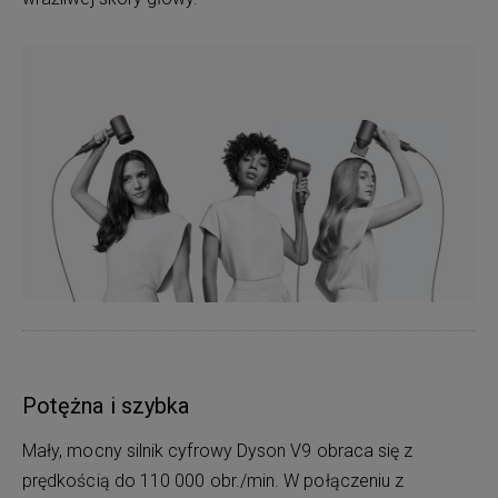
Potężna i szybka
Mały, mocny silnik cyfrowy Dyson V9 obraca się z
prędkością do 110 000 obr./min. W połączeniu z