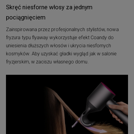
Skręć niesforne włosy za jednym
pociągnięciem
Zainspirowana przez profesjonalnych stylistów, nowa
fryzura typu flyaway wykorzystuje efekt Coandy do
uniesienia dłuższych włosów i ukrycia niesfornych
kosmyków. Aby uzyskać gładki wygląd jak w salonie
fryzjerskim, w zaciszu własnego domu.