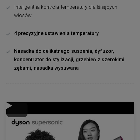
Inteligentna kontrola temperatury dla lśniących
włosów
4 precyzyjne ustawienia temperatury
Nasadka do delikatnego suszenia, dyfuzor,
koncentrator do stylizacji, grzebień z szerokimi
zębami, nasadka wysuwana