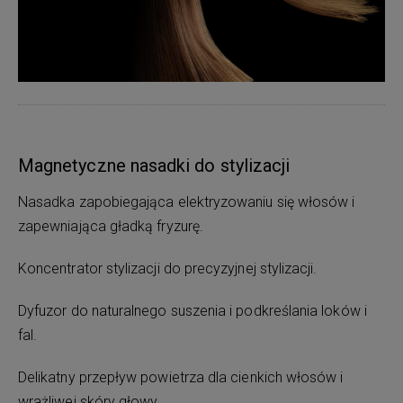
Magnetyczne nasadki do stylizacji
Nasadka zapobiegająca elektryzowaniu się włosów i
zapewniająca gładką fryzurę.
Koncentrator stylizacji do precyzyjnej stylizacji.
Dyfuzor do naturalnego suszenia i podkreślania loków i
fal.
Delikatny przepływ powietrza dla cienkich włosów i
wrażliwej skóry głowy.