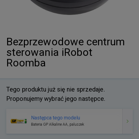
Bezprzewodowe centrum
sterowania iRobot
Roomba
Tego produktu już się nie sprzedaje.
Proponujemy wybrać jego następce.
Następca tego modelu
Bateria GP Alkaline AA, paluszek