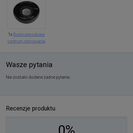
1x
Bezprzewodowe
centrum sterowania
Wasze pytania
Nie zostało dodane żadne pytanie.
Recenzje produktu
0%