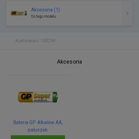
Akcesoria (1)
Do tego modelu
Kod towaru: 100294
Akcesoria
Bateria GP Alkaline AA,
paluszek