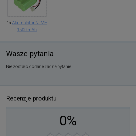
1x
Akumulator Ni-MH
1500 mAh
Wasze pytania
Nie zostało dodane żadne pytanie.
Recenzje produktu
0%