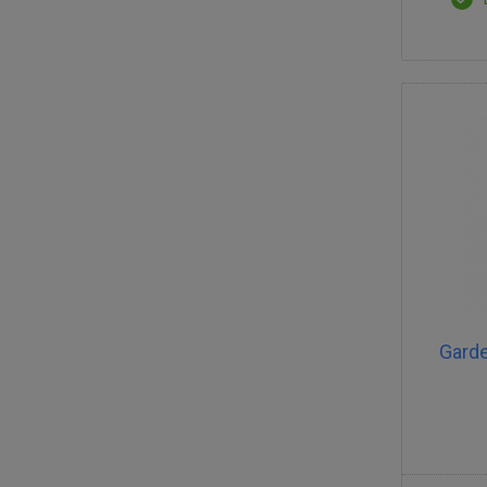
Garde