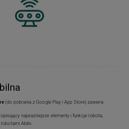
bilna
re
(do pobrania z Google Play i App Store) zawiera:
opisujący najważniejsze elementy i funkcje robota,
 robotami Abilix.