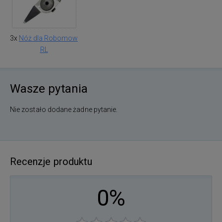
3x
Nóż dla Robomow
RL
Wasze pytania
Nie zostało dodane żadne pytanie.
Recenzje produktu
0%