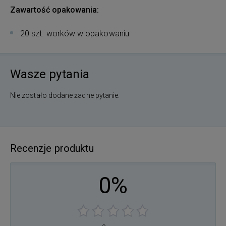
Zawartość opakowania:
20 szt. worków w opakowaniu
Wasze pytania
Nie zostało dodane żadne pytanie.
Recenzje produktu
0%