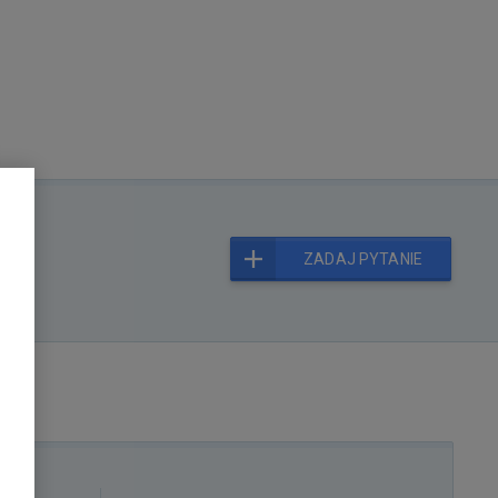
ZADAJ PYTANIE