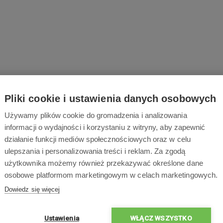
Pliki cookie i ustawienia danych osobowych
Używamy plików cookie do gromadzenia i analizowania
informacji o wydajności i korzystaniu z witryny, aby zapewnić
działanie funkcji mediów społecznościowych oraz w celu
ulepszania i personalizowania treści i reklam. Za zgodą
użytkownika możemy również przekazywać określone dane
osobowe platformom marketingowym w celach marketingowych.
Dowiedz się więcej
Ustawienia
WŁĄCZ WSZYSTKO
×