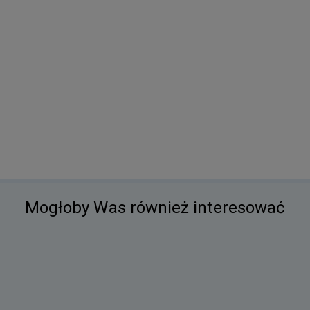
Mogłoby Was również interesować