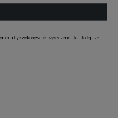
tórym ma być wykonywane czyszczenie. Jest to lepsze