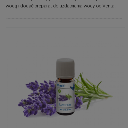
wodą i dodać preparat do uzdatniania wody od Venta.