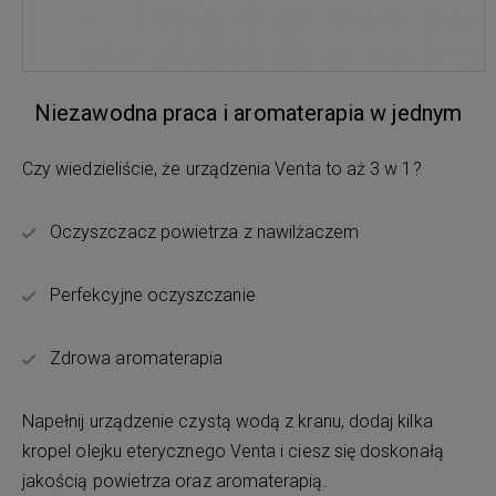
Niezawodna praca i aromaterapia w jednym
Czy wiedzieliście, że urządzenia Venta to aż 3 w 1?
Oczyszczacz powietrza z nawilżaczem
Perfekcyjne oczyszczanie
Zdrowa aromaterapia
Napełnij urządzenie czystą wodą z kranu, dodaj kilka
kropel olejku eterycznego Venta i ciesz się doskonałą
jakością powietrza oraz aromaterapią.