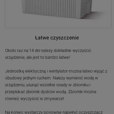
Łatwe czyszczenie
Około raz na 14 dni należy dokładnie wyczyścić
urządzenie, ale jest to bardzo łatwe!
Jednostkę elektryczną i wentylator można łatwo wyjąć z
obudowy jednym ruchem. Należy wymienić wodę w
urządzeniu, usunąć wszelkie osady w zbiorniku i
przepłukać zbiornik dysków wodą. Zbiornik można
również wyczyścić w zmywarce!
Na koniec wystarczy ponownie napełnić oczyszczacz