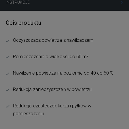
INSTRUKCJE
Opis produktu
Oczyszczacz powietrza z nawilżaczem
Pomieszczenia o wielkości do 60 m²
Nawilżenie powietrza na poziomie od 40 do 60 %
Redukcja zanieczyszczeń w powietrzu
Redukcja cząsteczek kurzu i pyłków w
pomieszczeniu