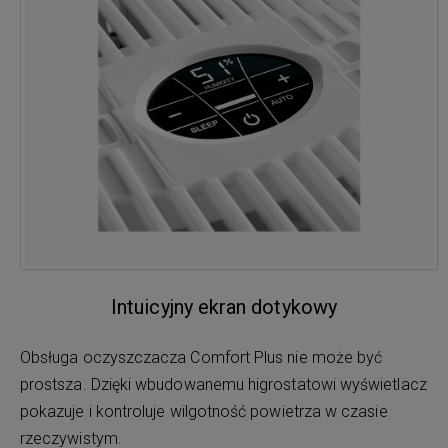
Intuicyjny ekran dotykowy
Obsługa oczyszczacza Comfort Plus nie może być
prostsza. Dzięki wbudowanemu higrostatowi wyświetlacz
pokazuje i kontroluje wilgotność powietrza w czasie
rzeczywistym.