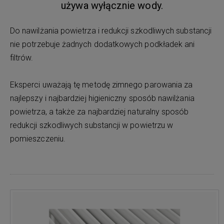
używa wyłącznie wody.
Do nawilżania powietrza i redukcji szkodliwych substancji
nie potrzebuje żadnych dodatkowych podkładek ani
filtrów.
Eksperci uważają tę metodę zimnego parowania za
najlepszy i najbardziej higieniczny sposób nawilżania
powietrza, a także za najbardziej naturalny sposób
redukcji szkodliwych substancji w powietrzu w
pomieszczeniu.