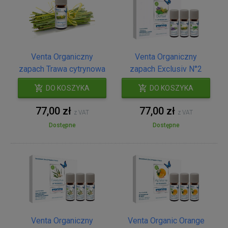
Venta Organiczny
Venta Organiczny
zapach Trawa cytrynowa
zapach Exclusiv N°2
DO KOSZYKA
DO KOSZYKA
77,00 zł
77,00 zł
z VAT
z VAT
Dostępne
Dostępne
Venta Organiczny
Venta Organic Orange