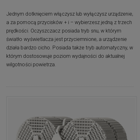
Jednym dotknięciem włączysz lub wyłączysz urządzenie,
a za pomocą przycisków + i – wybierzesz jedną z trzech
prędkości. Oczyszczacz posiada tryb snu, w którym
światło wyświetlacza jest przyciemnione, a urządzenie
działa bardzo cicho. Posiada także tryb automatyczny, w
którym dostosowuje poziom wydajności do aktualnej
wilgotności powietrza.