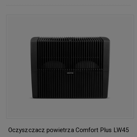
Oczyszczacz powietrza Comfort Plus LW45