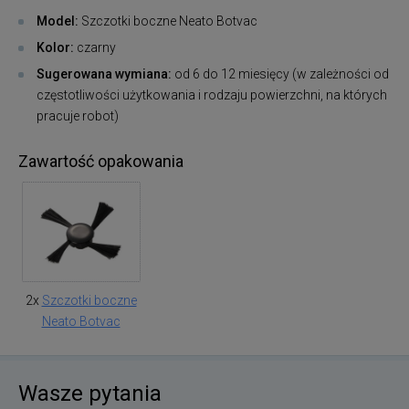
Model:
Szczotki boczne Neato Botvac
Kolor:
czarny
Sugerowana wymiana:
od 6 do 12 miesięcy (w zależności od
częstotliwości użytkowania i rodzaju powierzchni, na których
pracuje robot)
Zawartość opakowania
2x
Szczotki boczne
Neato Botvac
Wasze pytania