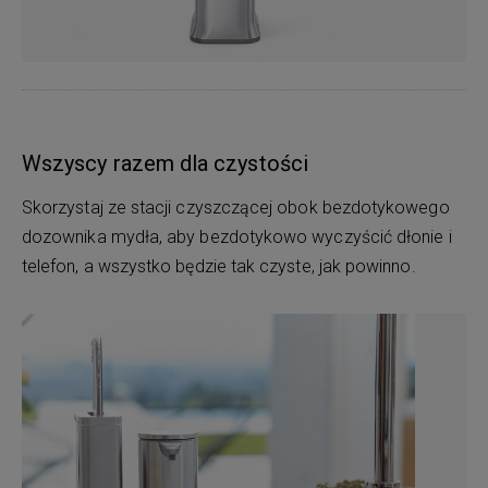
Wszyscy razem dla czystości
Skorzystaj ze stacji czyszczącej obok bezdotykowego
dozownika mydła, aby bezdotykowo wyczyścić dłonie i
telefon, a wszystko będzie tak czyste, jak powinno.