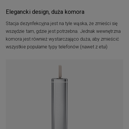
Elegancki design, duża komora
Stacja dezynfekcyjna jest na tyle wąska, że ​​zmieści się
wszędzie tam, gdzie jest potrzebna. Jednak wewnętrzna
komora jest również wystarczająco duża, aby zmieścić
wszystkie popularne typy telefonów (nawet z etui)