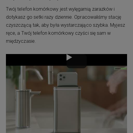
Twój telefon komórkowy jest wylęgarnią zarazków i
dotykasz go setki razy dziennie. Opracowaliśmy stację
czyszczącą tak, aby była wystarczająco szybka. Myjesz
ręce, a Twój telefon komórkowy czyści się sam w
międzyczasie.