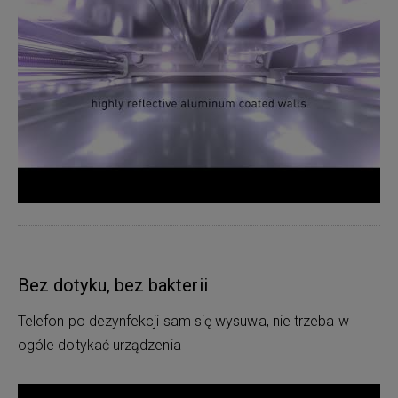
Bez dotyku, bez bakterii
Telefon po dezynfekcji sam się wysuwa, nie trzeba w
ogóle dotykać urządzenia