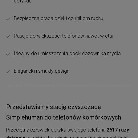
dotykać
Bezpieczna praca dzięki czujnikom ruchu
Pasuje do większości telefonów nawet w etui
Idealny do umieszczenia obok dozownika mydła
Elegancki i smukły design
Przedstawiamy stację czyszczącą
Simplehuman do telefonów komórkowych
Przeciętny człowiek dotyka swojego telefonu
2617 razy