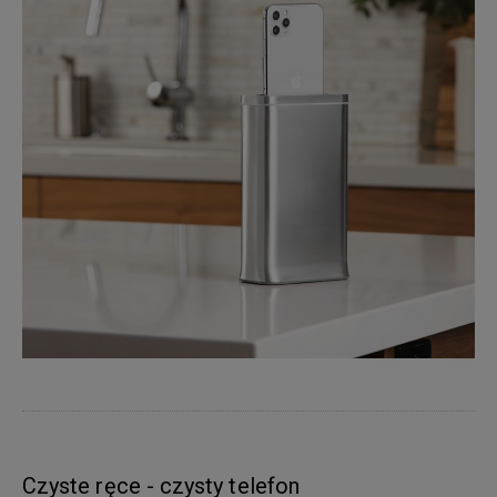
Czyste ręce - czysty telefon