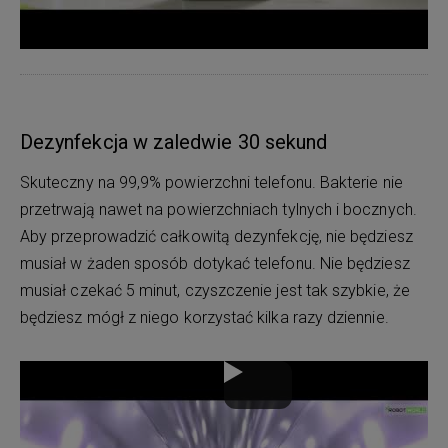
Dezynfekcja w zaledwie 30 sekund
Skuteczny na 99,9% powierzchni telefonu. Bakterie nie
przetrwają nawet na powierzchniach tylnych i bocznych.
Aby przeprowadzić całkowitą dezynfekcję, nie będziesz
musiał w żaden sposób dotykać telefonu. Nie będziesz
musiał czekać 5 minut, czyszczenie jest tak szybkie, że
będziesz mógł z niego korzystać kilka razy dziennie.