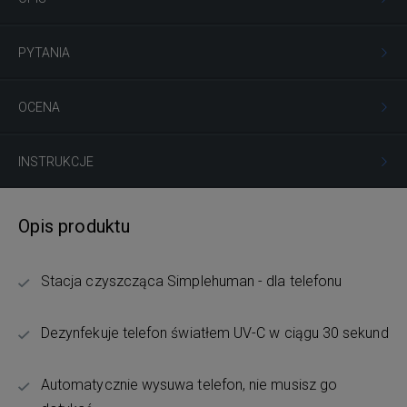
PYTANIA
OCENA
INSTRUKCJE
Opis produktu
Stacja czyszcząca Simplehuman - dla telefonu
Dezynfekuje telefon światłem UV-C w ciągu 30 sekund
Automatycznie wysuwa telefon, nie musisz go