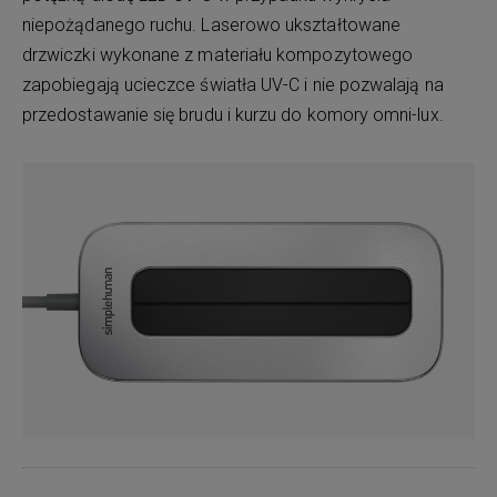
niepożądanego ruchu. Laserowo ukształtowane
drzwiczki wykonane z materiału kompozytowego
zapobiegają ucieczce światła UV-C i nie pozwalają na
przedostawanie się brudu i kurzu do komory omni-lux.