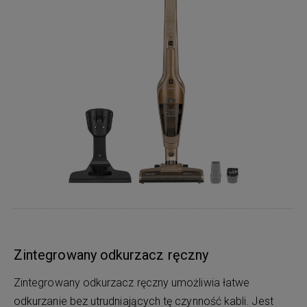
Zintegrowany odkurzacz ręczny
Zintegrowany odkurzacz ręczny umożliwia łatwe
odkurzanie bez utrudniających tę czynność kabli. Jest