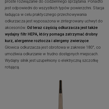
proste rozwiązanie do codziennego sprzątania. Ponadto
jest odpowiedni do wszystkich typów powierzchni. Stacja
ładująca w celu praktycznego przechowywania
odkurzacza jest wyposażona w zintegrowany uchwyt do
akcesoriów.
Od teraz częścią odkurzacza jest także
wydajny filtr HEPA, który pomaga zatrzymać drobny
kurz, alergenne roztocza i alergeny zwierzęce
.
Głowica odkurzacza jest obrotowa w zakresie 180°, co
umożliwia odkurzanie w trudno dostępnych miejscach.
Wydajny silnik jest uzupełniony o elektryczną szczotkę
rotującą.