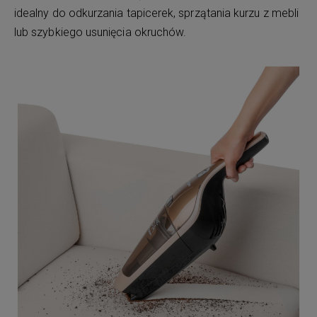
idealny do odkurzania tapicerek, sprzątania kurzu z mebli
lub szybkiego usunięcia okruchów.