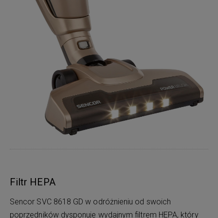
Filtr HEPA
Sencor SVC 8618 GD w odróżnieniu od swoich
poprzedników dysponuje wydajnym filtrem HEPA, który