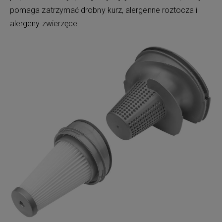
pomaga zatrzymać drobny kurz, alergenne roztocza i
alergeny zwierzęce.