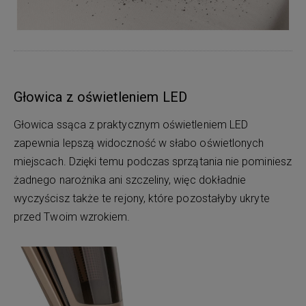
Głowica z oświetleniem LED
Głowica ssąca z praktycznym oświetleniem LED
zapewnia lepszą widoczność w słabo oświetlonych
miejscach. Dzięki temu podczas sprzątania nie pominiesz
żadnego narożnika ani szczeliny, więc dokładnie
wyczyścisz także te rejony, które pozostałyby ukryte
przed Twoim wzrokiem.