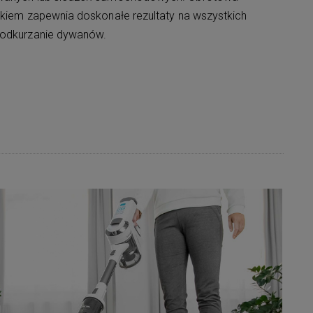
nikiem zapewnia doskonałe rezultaty na wszystkich
 odkurzanie dywanów.