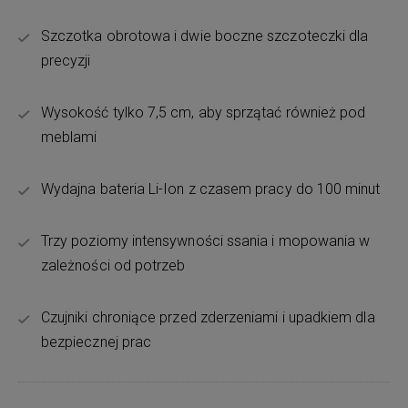
Szczotka obrotowa i dwie boczne szczoteczki dla
precyzji
Wysokość tylko 7,5 cm, aby sprzątać również pod
meblami
Wydajna bateria Li-Ion z czasem pracy do 100 minut
Trzy poziomy intensywności ssania i mopowania w
zależności od potrzeb
Czujniki chroniące przed zderzeniami i upadkiem dla
bezpiecznej prac