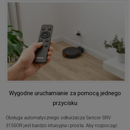
Wygodne uruchamianie za pomocą jednego
przycisku
Obsługa automatycznego odkurzacza Sencor SRV
3150OR jest bardzo intuicyjna i prosta. Aby rozpocząć