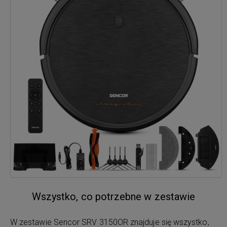
Wszystko, co potrzebne w zestawie
W zestawie Sencor SRV 3150OR znajduje się wszystko,