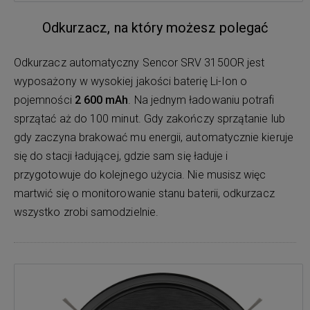
Odkurzacz, na który możesz polegać
Odkurzacz automatyczny Sencor SRV 3150OR jest
wyposażony w wysokiej jakości baterię Li-Ion o
pojemności
2 600 mAh
. Na jednym ładowaniu potrafi
sprzątać aż do 100 minut. Gdy zakończy sprzątanie lub
gdy zaczyna brakować mu energii, automatycznie kieruje
się do stacji ładującej, gdzie sam się ładuje i
przygotowuje do kolejnego użycia. Nie musisz więc
martwić się o monitorowanie stanu baterii, odkurzacz
wszystko zrobi samodzielnie.