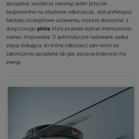
sprzątanie, wystarczy nacisnąć jeden przycisk
bezpośrednio na obudowie odkurzacza. Jeśli preferujesz
bardziej szczegółowe ustawienia, możesz skorzystać z
dołączonego
pilota
, który pozwala wybrać intensywność
ssania i mopowania. O automatyczne ładowanie zadba
stacja dokująca, do której odkurzacz sam wróci po
zakończeniu sprzątania lub gdy zaczyna brakować mu
energii.