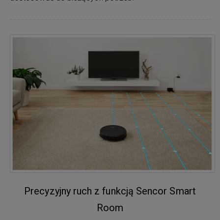
Precyzyjny ruch z funkcją Sencor Smart
Room