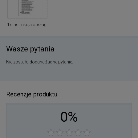
1x Instrukcja obsługi
Wasze pytania
Nie zostało dodane żadne pytanie.
Recenzje produktu
0%