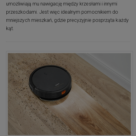
umożliwiają mu nawigację między krzesłami i innymi
przeszkodami. Jest więc idealnym pomocnikiem do
mniejszych mieszkań, gdzie precyzyjnie posprząta każdy
kąt.