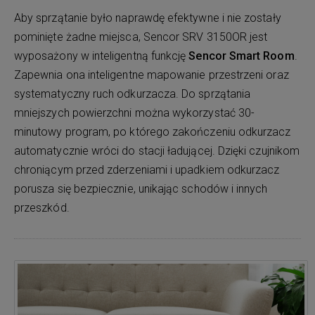
Aby sprzątanie było naprawdę efektywne i nie zostały
pominięte żadne miejsca, Sencor SRV 3150OR jest
wyposażony w inteligentną funkcję
Sencor Smart Room
.
Zapewnia ona inteligentne mapowanie przestrzeni oraz
systematyczny ruch odkurzacza. Do sprzątania
mniejszych powierzchni można wykorzystać 30-
minutowy program, po którego zakończeniu odkurzacz
automatycznie wróci do stacji ładującej. Dzięki czujnikom
chroniącym przed zderzeniami i upadkiem odkurzacz
porusza się bezpiecznie, unikając schodów i innych
przeszkód.