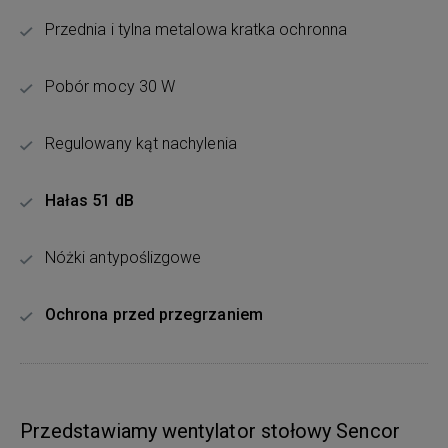
Przednia i tylna metalowa kratka ochronna
Pobór mocy 30 W
Regulowany kąt nachylenia
Hałas 51 dB
Nóżki antypoślizgowe
Ochrona przed przegrzaniem
Przedstawiamy wentylator stołowy Sencor