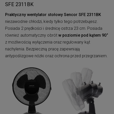
SFE 2311BK
Praktyczny wentylator stołowy Sencor SFE 2311BK
niezawodnie chłodzi, kiedy tylko tego potrzebujesz.
Posiada 2 prędkości i średnicę ostrza 23 cm. Posiada
również automatyczny obrót
w poziomie pod kątem 90°
z możliwością wyłączenia oraz regulowany kąt
nachylenia. Bezpieczną pracę zapewniają
antypoślizgowe nóżki oraz ochrona przed przegrzaniem.