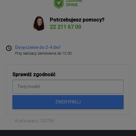
Potrzebujesz pomocy?
22 211 67 00
Doręczenie do 2-4 dni!
Przy realizacji zamówienia do 15:00
Sprawdź zgodność
ZWERYFIKUJ
Kod towaru: 103790