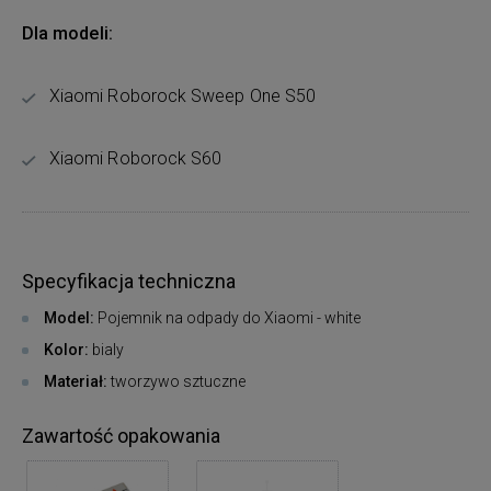
Dla modeli:
Xiaomi Roborock Sweep One S50
Xiaomi Roborock S60
Specyfikacja techniczna
Model:
Pojemnik na odpady do Xiaomi - white
Kolor:
bialy
Materiał:
tworzywo sztuczne
Zawartość opakowania