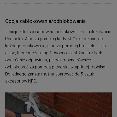
Opcja zablokowania/odblokowania
Istnieje kilka sposobów na odblokowanie / zablokowanie
Pealocka. Albo za pomocą karty NFC dołączonej do
każdego opakowania, albo za pomocą bransoletki lub
chipa, które można kupić osobno. Jeśli żadna z tych
opcji Ci nie odpowiada, pelock można również
odblokować za pomocą przycisku w aplikacji mobilnej.
Do jednego zamka można sparować do 5 sztuk
akcesoriów NFC.