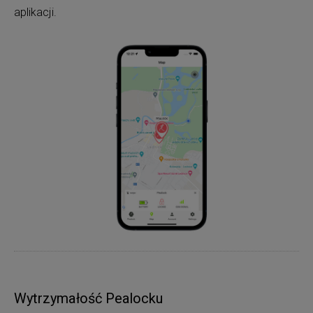
aplikacji.
Wytrzymałość Pealocku