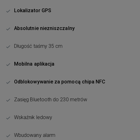
Lokalizator GPS
Absolutnie niezniszczalny
Długość taśmy 35 cm
Mobilna aplikacja
Odblokowywanie za pomocą chipa NFC
Zasięg Bluetooth do 230 metrów
Wskaźnik ledowy
Wbudowany alarm