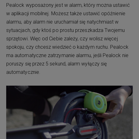
Pealock wyposażony jest w alarm, który można ustawić
w aplikacji mobilnej. Możesz także ustawić opóźnienie
alarmu, aby alarm nie uruchamiał się natychmiast w
sytuacjach, gdy ktoś po prostu przeszkadza Twojemu
sprzętowi. Więc od Ciebie zależy, czy wolisz więcej
spokoju, czy chcesz wiedzieć o każdym ruchu. Pealock
ma automatyczne zatrzymanie alarmu, jeśli Pealock nie
poruszy się przez 5 sekund, alarm wyłączy się
automatycznie.