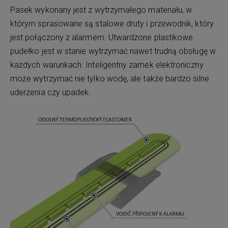
Pasek wykonany jest z wytrzymałego materiału, w
którym sprasowane są stalowe druty i przewodnik, który
jest połączony z alarmem. Utwardzone plastikowe
pudełko jest w stanie wytrzymać nawet trudną obsługę w
każdych warunkach. Inteligentny zamek elektroniczny
może wytrzymać nie tylko wodę, ale także bardzo silne
uderzenia czy upadek.