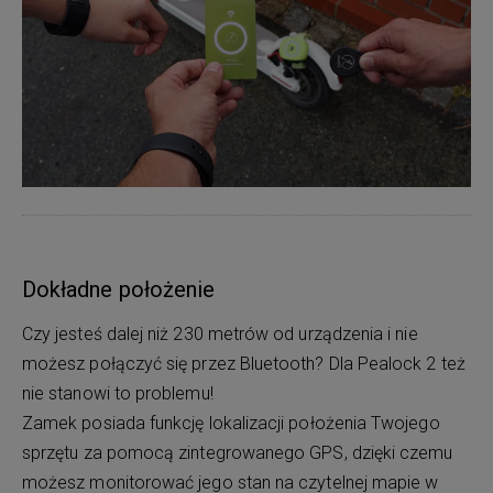
Dokładne położenie
Czy jesteś dalej niż 230 metrów od urządzenia i nie
możesz połączyć się przez Bluetooth? Dla Pealock 2 też
nie stanowi to problemu!
Zamek posiada funkcję lokalizacji położenia Twojego
sprzętu za pomocą zintegrowanego GPS, dzięki czemu
możesz monitorować jego stan na czytelnej mapie w