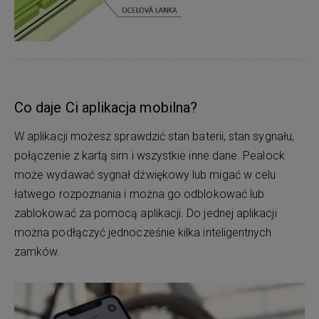
Co daje Ci aplikacja mobilna?
W aplikacji możesz sprawdzić stan baterii, stan sygnału,
połączenie z kartą sim i wszystkie inne dane. Pealock
może wydawać sygnał dźwiękowy lub migać w celu
łatwego rozpoznania i można go odblokować lub
zablokować za pomocą aplikacji. Do jednej aplikacji
można podłączyć jednocześnie kilka inteligentnych
zamków.