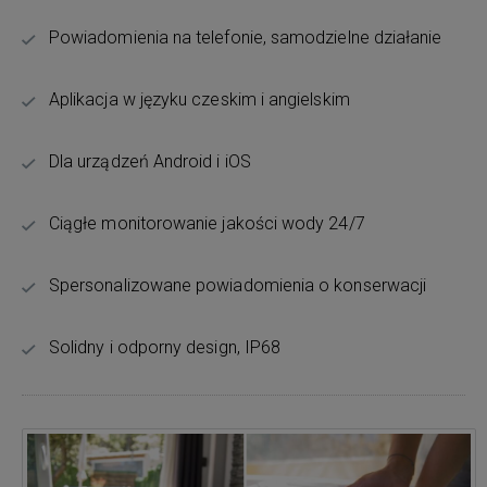
Powiadomienia na telefonie, samodzielne działanie
Aplikacja w języku czeskim i angielskim
Dla urządzeń Android i iOS
Ciągłe monitorowanie jakości wody 24/7
Spersonalizowane powiadomienia o konserwacji
Solidny i odporny design, IP68