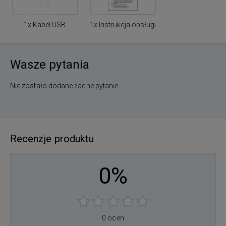
1x Kabel USB
1x Instrukcja obsługi
Wasze pytania
Nie zostało dodane żadne pytanie.
Recenzje produktu
0%
0 ocen