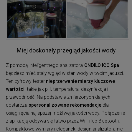
Miej doskonały przegląd jakości wody
Z pomocą inteligentnego analizatora
ONDILO ICO Spa
będziesz mieć stały wgląd w stan wody w twoim jacuzzi.
Ten cyfrowy tester
nieprzerwanie mierzy kluczowe
wartości
, takie jak pH, temperatura, dezynfekcja i
przewodność. Na podstawie zmierzonych danych
dostarcza
spersonalizowane rekomendacje
dla
osiągnięcia najlepszej możliwej jakości wody. Połączenie
z aplikacją odbywa się łatwo przez Wi-Fi lub Bluetooth.
Kompaktowe wymiary i elegancki design analizatora nie