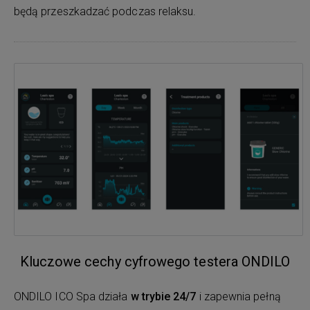
będą przeszkadzać podczas relaksu.
Kluczowe cechy cyfrowego testera ONDILO
ONDILO ICO Spa działa
w trybie 24/7
i zapewnia pełną