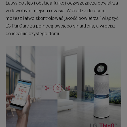
Łatwy dostęp i obsługa funkcji oczyszczacza powietrza
w dowolnym miejscu i czasie. W drodze do domu
możesz łatwo skontrolować jakość powietrza i włączyć
LG PuriCare za pomocą swojego smartfona, a wrócisz
do idealnie czystego domu.