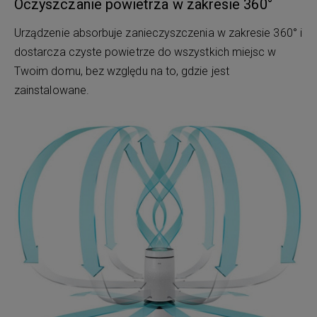
Oczyszczanie powietrza w zakresie 360°
Urządzenie absorbuje zanieczyszczenia w zakresie 360° i
dostarcza czyste powietrze do wszystkich miejsc w
Twoim domu, bez względu na to, gdzie jest
zainstalowane.