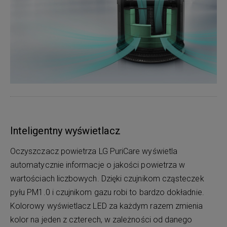
Inteligentny wyświetlacz
Oczyszczacz powietrza LG PuriCare wyświetla
automatycznie informacje o jakości powietrza w
wartościach liczbowych. Dzięki czujnikom cząsteczek
pyłu PM1.0 i czujnikom gazu robi to bardzo dokładnie.
Kolorowy wyświetlacz LED za każdym razem zmienia
kolor na jeden z czterech, w zależności od danego