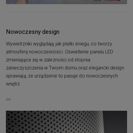
Nowoczesny design
Wywietrzniki wyglądają jak płatki śniegu, co tworzy
atmosferę nowoczesności. Oświetlenie panelu LED
zmieniające się w zależności od stopnia
zanieczyszczenia w Twoim domu oraz elegancki design
sprawiają, że urządzenie to pasuje do nowoczesnych
wnętrz.