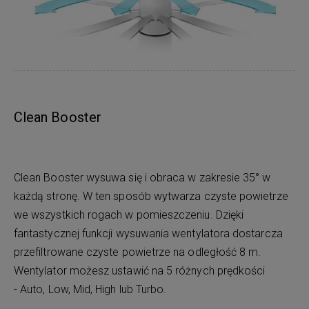
Clean Booster
Clean Booster wysuwa się i obraca w zakresie 35° w
każdą stronę. W ten sposób wytwarza czyste powietrze
we wszystkich rogach w pomieszczeniu. Dzięki
fantastycznej funkcji wysuwania wentylatora dostarcza
przefiltrowane czyste powietrze na odległość 8 m.
Wentylator możesz ustawić na 5 różnych prędkości
- Auto, Low, Mid, High lub Turbo.