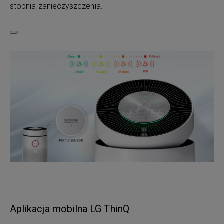
stopnia zanieczyszczenia.
Aplikacja mobilna LG ThinQ