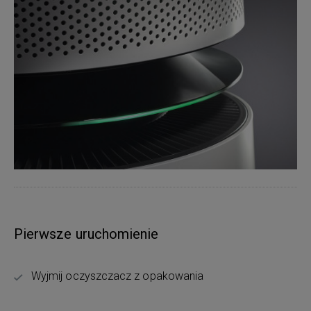
Pierwsze uruchomienie
Wyjmij oczyszczacz z opakowania