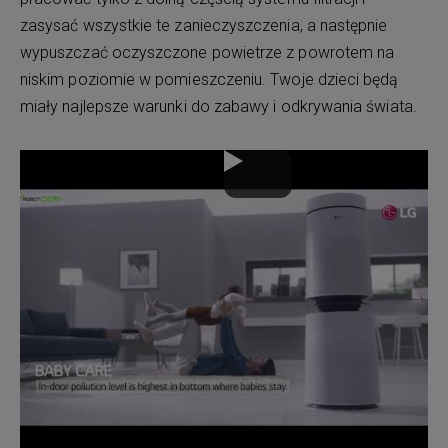
zasysać wszystkie te zanieczyszczenia, a następnie
wypuszczać oczyszczone powietrze z powrotem na
niskim poziomie w pomieszczeniu. Twoje dzieci będą
miały najlepsze warunki do zabawy i odkrywania świata.