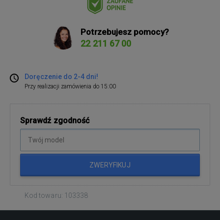
Potrzebujesz pomocy?
22 211 67 00
Doręczenie do 2-4 dni!
Przy realizacji zamówienia do 15:00
Sprawdź zgodność
ZWERYFIKUJ
Kod towaru: 103338