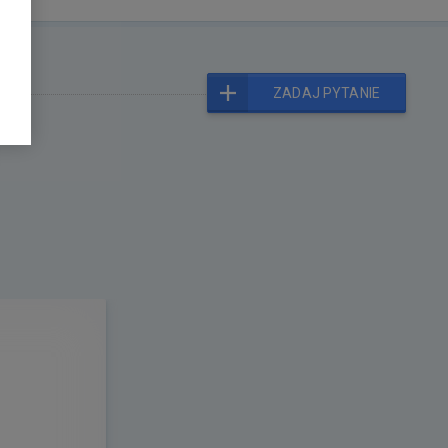
ZADAJ PYTANIE