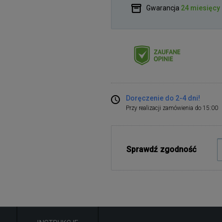
Gwarancja
24 miesięcy
Doręczenie do 2-4 dni!
Przy realizacji zamówienia do 15:00
Sprawdź zgodność