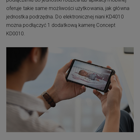
oferuje takie same możliwości użytkowania, jak główna
jednostka podrzędna. Do elektronicznej niani KD4010
można podłączyć 1 dodatkową kamerę Concept
KD0010.