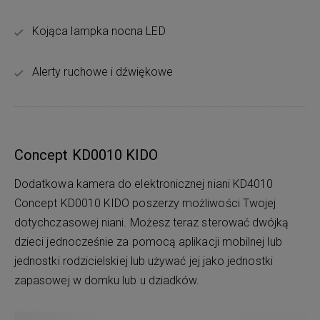
Kojąca lampka nocna LED
Alerty ruchowe i dźwiękowe
Concept KD0010 KIDO
Dodatkowa kamera do elektronicznej niani KD4010
Concept KD0010 KIDO poszerzy możliwości Twojej
dotychczasowej niani. Możesz teraz sterować dwójką
dzieci jednocześnie za pomocą aplikacji mobilnej lub
jednostki rodzicielskiej lub używać jej jako jednostki
zapasowej w domku lub u dziadków.