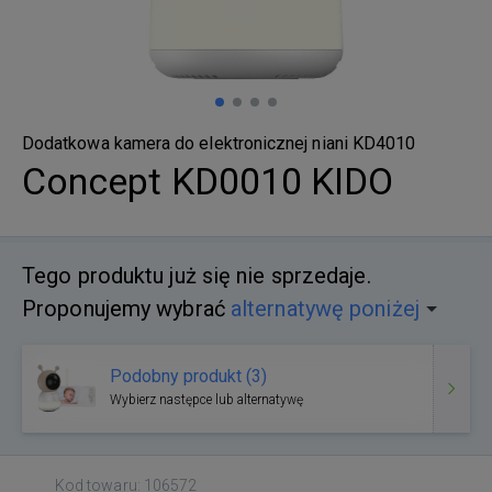
Dodatkowa kamera do elektronicznej niani KD4010
Concept KD0010 KIDO
Tego produktu już się nie sprzedaje.
Proponujemy wybrać
alternatywę poniżej
Podobny produkt (3)
Wybierz następce lub alternatywę
Kod towaru: 106572