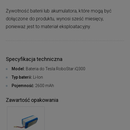
Żywotność baterii lub akumulatora, które mogą być
dołączone do produktu, wynosi sześć miesięcy,
ponieważ jest to materiał eksploatacyjny.
Specyfikacja techniczna
Model:
Bateria do Tesla RoboStar iQ300
Typ baterii:
Li-Ion
Pojemność:
2600 mAh
Zawartość opakowania