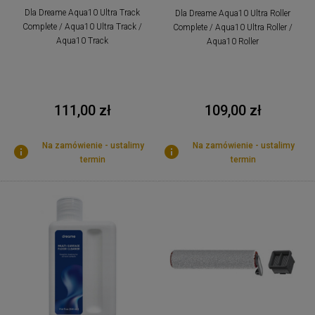
Dla Dreame Aqua10 Ultra Track
Dla Dreame Aqua10 Ultra Roller
Complete / Aqua10 Ultra Track /
Complete / Aqua10 Ultra Roller /
Aqua10 Track
Aqua10 Roller
111,00 zł
109,00 zł
Na zamówienie - ustalimy
Na zamówienie - ustalimy
termin
termin