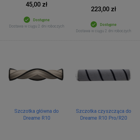
45,00 zł
223,00 zł
Dostępne
Dostępne
Dostawa w ciągu 2 dni roboczych
Dostawa w ciągu 2 dni roboczych
Szczotka główna do
Szczotka czyszcząca do
Dreame R10
Dreame R10 Pro/R20