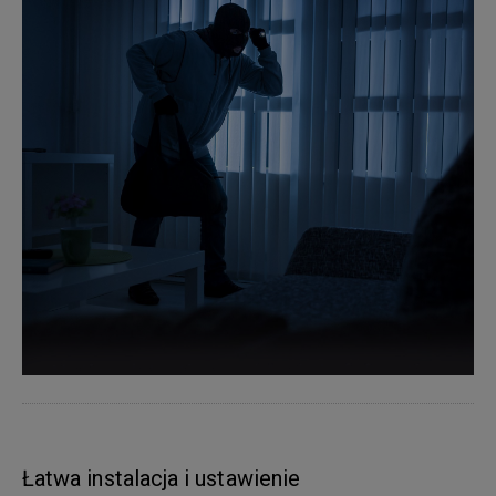
Łatwa instalacja i ustawienie