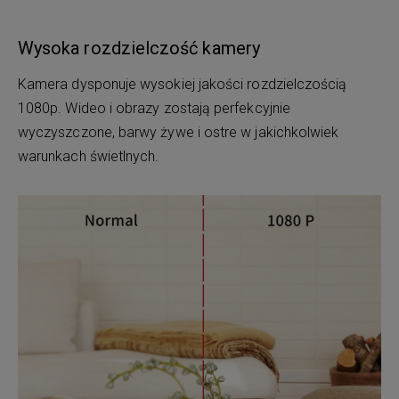
Wysoka rozdzielczość kamery
Kamera dysponuje wysokiej jakości rozdzielczością
1080p. Wideo i obrazy zostają perfekcyjnie
wyczyszczone, barwy żywe i ostre w jakichkolwiek
warunkach świetlnych.