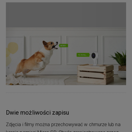
Dwie możliwości zapisu
Zdjęcia i filmy można przechowywać w chmurze lub na