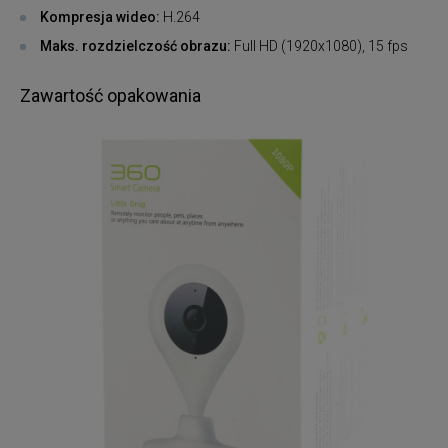
Kompresja wideo:
H.264
Maks. rozdzielczość obrazu:
Full HD (1920x1080), 15 fps
Zawartość opakowania