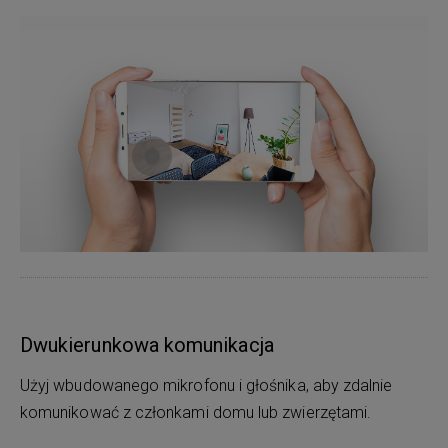
Dwukierunkowa komunikacja
Użyj wbudowanego mikrofonu i głośnika, aby zdalnie
komunikować z członkami domu lub zwierzętami.