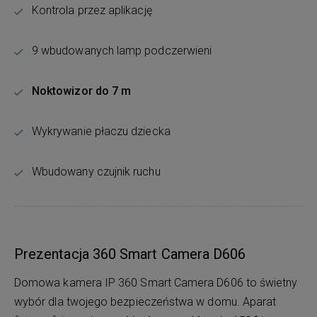
Kontrola przez aplikację
9 wbudowanych lamp podczerwieni
Noktowizor do 7 m
Wykrywanie płaczu dziecka
Wbudowany czujnik ruchu
Prezentacja 360 Smart Camera D606
Domowa kamera IP 360 Smart Camera D606 to świetny
wybór dla twojego bezpieczeństwa w domu. Aparat