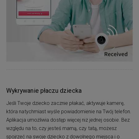
Wykrywanie płaczu dziecka
Jeśli Twoje dziecko zacznie płakać, aktywuje kamerę,
która natychmiast wyśle powiadomienie na Twój telefon.
Aplikacja umożliwia dostęp więcej niż jednej osobie. Bez
względu na to, czy jesteś mamą, czy tatą, możesz
spojrzeć na swoje dziecko z dowolnego miejsca i o