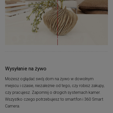
Wysyłanie na żywo
Możesz oglądać swój dom na żywo w dowolnym
miejscu i czasie, niezależnie od tego, czy robisz zakupy,
czy pracujesz. Zapomnij o drogich systemach kamer.
Wszystko czego potrzebujesz to smartfon i 360 Smart
Camera.