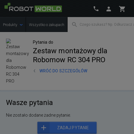
Produkty
Wszystko o zakupach
Pytania do
Zestaw montażowy dla
Robomow RC 304 PRO
WRÓĆ DO SZCZEGÓŁÓW
Wasze pytania
Nie zostało dodane żadne pytanie.
ZADAJ PYTANIE