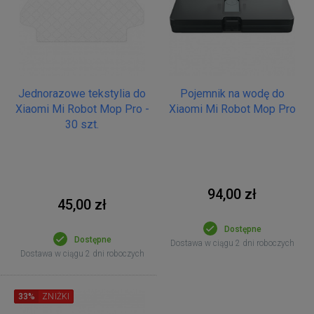
Jednorazowe tekstylia do
Pojemnik na wodę do
Xiaomi Mi Robot Mop Pro -
Xiaomi Mi Robot Mop Pro
30 szt.
94,00 zł
45,00 zł
Dostępne
Dostępne
Dostawa w ciągu 2 dni roboczych
Dostawa w ciągu 2 dni roboczych
33%
ZNIŻKI