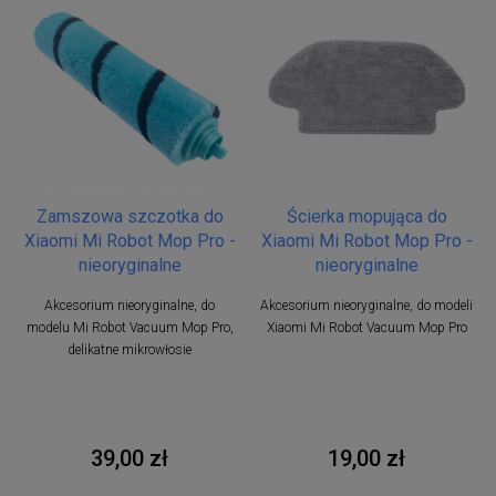
Zamszowa szczotka do
Ścierka mopująca do
Xiaomi Mi Robot Mop Pro -
Xiaomi Mi Robot Mop Pro -
nieoryginalne
nieoryginalne
Akcesorium nieoryginalne, do
Akcesorium nieoryginalne, do modeli
modelu Mi Robot Vacuum Mop Pro,
Xiaomi Mi Robot Vacuum Mop Pro
delikatne mikrowłosie
39,00 zł
19,00 zł