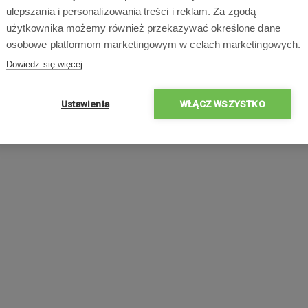
ulepszania i personalizowania treści i reklam. Za zgodą
użytkownika możemy również przekazywać określone dane
osobowe platformom marketingowym w celach marketingowych.
Dowiedz się więcej
Ustawienia
WŁĄCZ WSZYSTKO