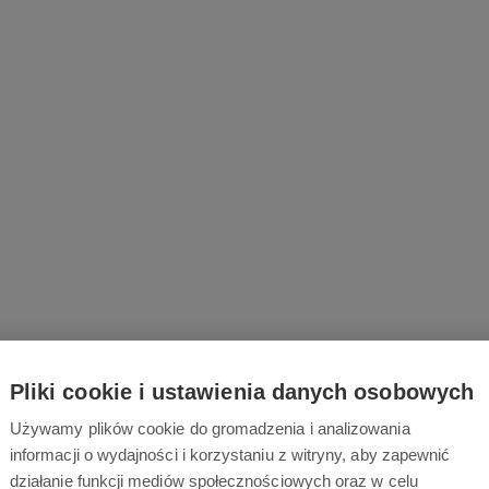
Pliki cookie i ustawienia danych osobowych
Używamy plików cookie do gromadzenia i analizowania
informacji o wydajności i korzystaniu z witryny, aby zapewnić
działanie funkcji mediów społecznościowych oraz w celu