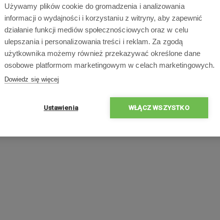
Używamy plików cookie do gromadzenia i analizowania
roboczych
informacji o wydajności i korzystaniu z witryny, aby zapewnić
działanie funkcji mediów społecznościowych oraz w celu
ulepszania i personalizowania treści i reklam. Za zgodą
użytkownika możemy również przekazywać określone dane
osobowe platformom marketingowym w celach marketingowych.
Dowiedz się więcej
Ustawienia
WŁĄCZ WSZYSTKO