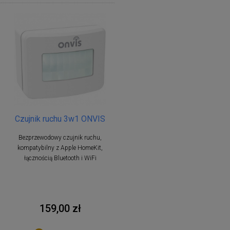
Czujnik ruchu 3w1 ONVIS
Bezprzewodowy czujnik ruchu,
kompatybilny z Apple HomeKit,
łącznością Bluetooth i WiFi
159,00 zł