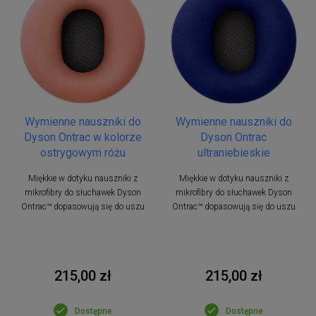
Wymienne nauszniki do
Wymienne nauszniki do
Dyson Ontrac w kolorze
Dyson Ontrac
ostrygowym różu
ultraniebieskie
Miękkie w dotyku nauszniki z
Miękkie w dotyku nauszniki z
mikrofibry do słuchawek Dyson
mikrofibry do słuchawek Dyson
Ontrac™ dopasowują się do uszu
Ontrac™ dopasowują się do uszu
215,00 zł
215,00 zł
Dostępne
Dostępne