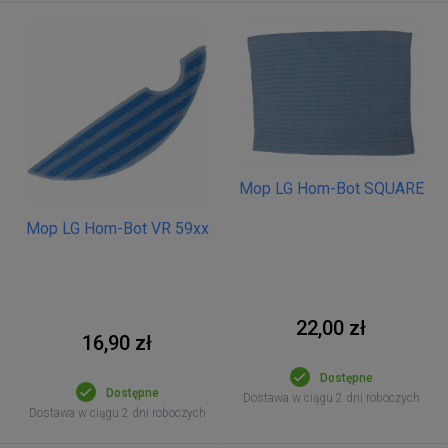
Mop LG Hom-Bot SQUARE
Mop LG Hom-Bot VR 59xx
22,00 zł
16,90 zł
Dostępne
Dostępne
Dostawa w ciągu 2 dni roboczych
Dostawa w ciągu 2 dni roboczych