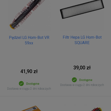
Filtr Hepa LG Hom-Bot
Pędzel LG Hom-Bot VR
SQUARE
59xx
39,00 zł
41,90 zł
Dostępne
Dostępne
Dostawa w ciągu 2 dni roboczych
Dostawa w ciągu 2 dni roboczych